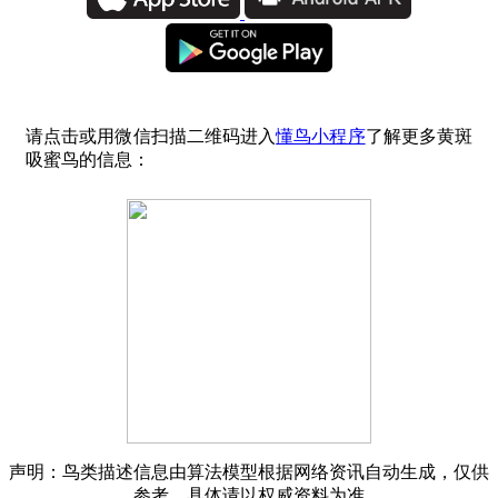
请点击或用微信扫描二维码进入
懂鸟小程序
了解更多黄斑
吸蜜鸟的信息：
声明：鸟类描述信息由算法模型根据网络资讯自动生成，仅供
参考，具体请以权威资料为准