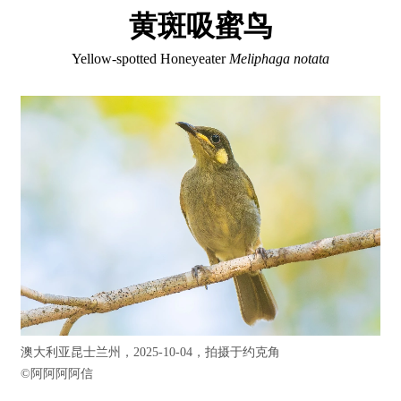
黄斑吸蜜鸟
Yellow-spotted Honeyeater
Meliphaga notata
澳大利亚昆士兰州，2025-10-04，拍摄于约克角
©
阿阿阿阿信