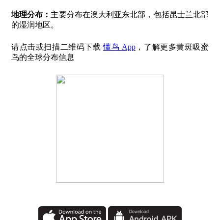
地理分布：
主要分布在澳大利亚东北部，包括昆士兰北部
的湿润地区。
请点击或扫描二维码下载
懂鸟 App
，了解更多黄斑吸蜜
鸟的全球分布信息