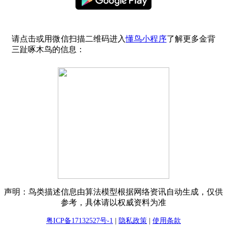
请点击或用微信扫描二维码进入
懂鸟小程序
了解更多金背
三趾啄木鸟的信息：
声明：鸟类描述信息由算法模型根据网络资讯自动生成，仅供
参考，具体请以权威资料为准
粤ICP备17132527号-1
|
隐私政策
|
使用条款