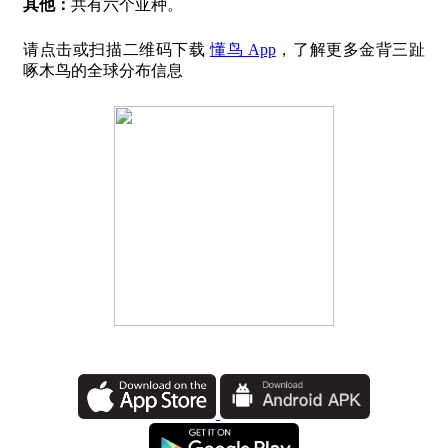
其他：
共有六个亚种。
请点击或扫描二维码下载
懂鸟 App
，了解更多金背三趾
啄木鸟的全球分布信息