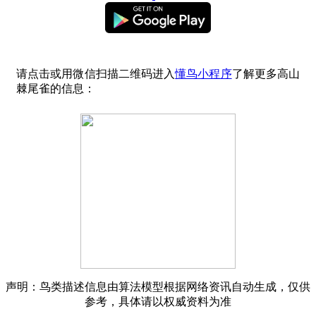
请点击或用微信扫描二维码进入
懂鸟小程序
了解更多高山
棘尾雀的信息：
声明：鸟类描述信息由算法模型根据网络资讯自动生成，仅供
参考，具体请以权威资料为准