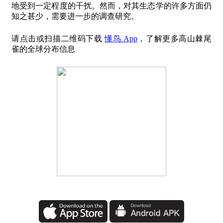
地受到一定程度的干扰。然而，对其生态学的许多方面仍
知之甚少，需要进一步的调查研究。
请点击或扫描二维码下载
懂鸟 App
，了解更多高山棘尾
雀的全球分布信息