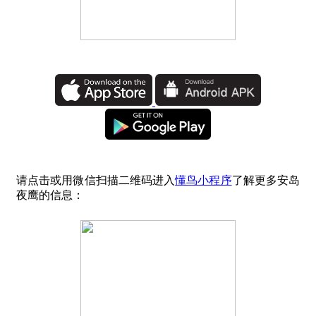
请点击或用微信扫描二维码进入
懂鸟小程序
了解更多安岛
夜鹰的信息：