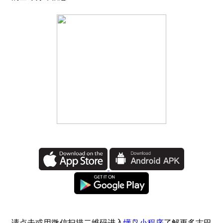
请点击或用微信扫描二维码进入
懂鸟小程序
了解更多古巴