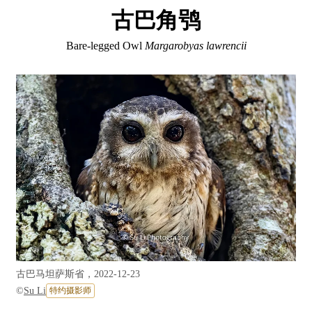
古巴角鸮
Bare-legged Owl
Margarobyas lawrencii
古巴马坦萨斯省，2022-12-23
©
Su Li
特约摄影师