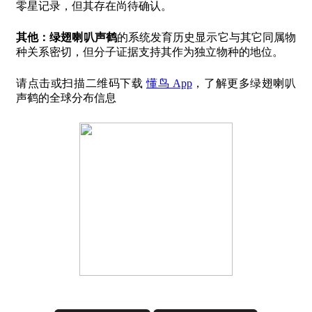
零星记录，但其存在尚待确认。
其他：
绿翅喇叭声鹤
的系统发育历史显示它与其它同属物
种关系密切，但分子证据支持其作为独立物种的地位。
请点击或扫描二维码下载
懂鸟 App
，了解更多绿翅喇叭
声鹤的全球分布信息