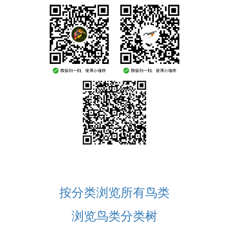
按分类浏览所有鸟类
浏览鸟类分类树