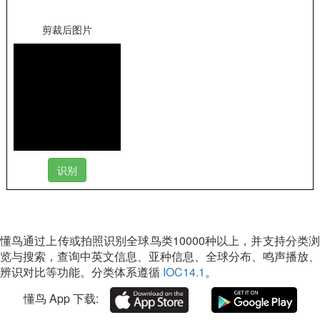
剪裁后图片
懂鸟通过上传或拍照识别全球鸟类10000种以上，并支持分类浏
览与搜索，查询中英文信息、亚种信息、全球分布、鸣声播放、
辨识对比等功能。分类体系遵循
IOC14.1
。
懂鸟 App 下载: