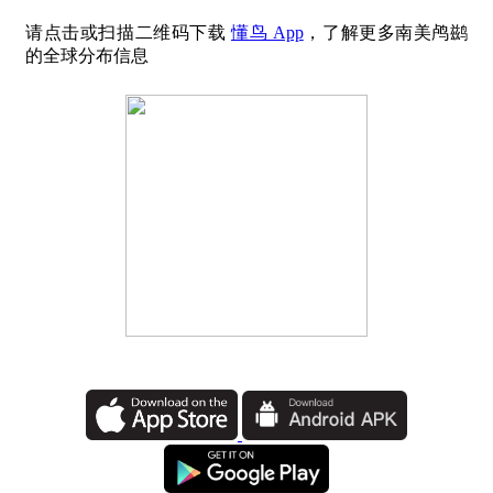
请点击或扫描二维码下载
懂鸟 App
，了解更多南美鸬鹚
的全球分布信息