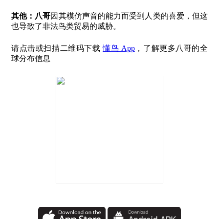
其他：
八哥
因其模仿声音的能力而受到人类的喜爱，但这
也导致了非法鸟类贸易的威胁。
请点击或扫描二维码下载
懂鸟 App
，了解更多八哥的全
球分布信息