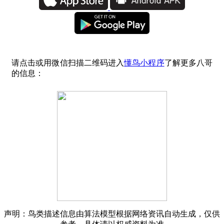
请点击或用微信扫描二维码进入
懂鸟小程序
了解更多八哥
的信息：
声明：鸟类描述信息由算法模型根据网络资讯自动生成，仅供