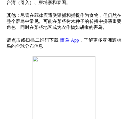
台湾（引入）、柬埔寨和泰国。
其他：
尽管在菲律宾遭受猎捕和捕捉作为食物，但仍然在
整个群岛中常见。可能在某些树木种子的传播中扮演重要
角色，同时在某些地区成为农作物如胡椒的害鸟。
请点击或扫描二维码下载
懂鸟 App
，了解更多亚洲辉椋
鸟的全球分布信息