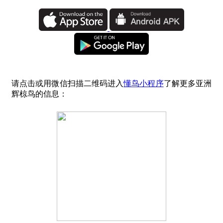
请点击或用微信扫描二维码进入
懂鸟小程序
了解更多亚洲
辉椋鸟的信息：