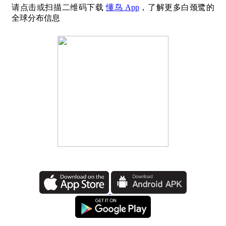
请点击或扫描二维码下载
懂鸟 App
，了解更多白颈鹭的
全球分布信息