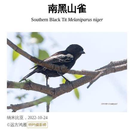
南黑山雀
Southern Black Tit
Melaniparus niger
纳米比亚，2022-10-24
©
远方鸿雁
特约摄影师