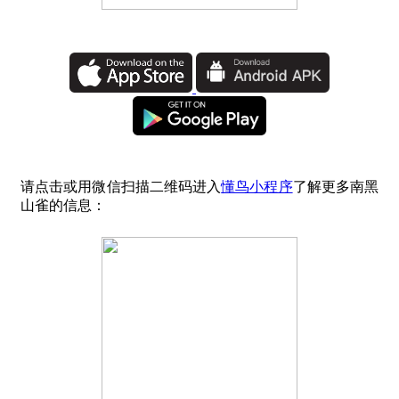
请点击或用微信扫描二维码进入
懂鸟小程序
了解更多南黑
山雀的信息：