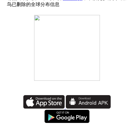
鸟已删除的全球分布信息