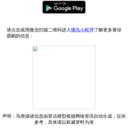
请点击或用微信扫描二维码进入
懂鸟小程序
了解更多黄绿
霸鹟的信息：
声明：鸟类描述信息由算法模型根据网络资讯自动生成，仅供
参考，具体请以权威资料为准