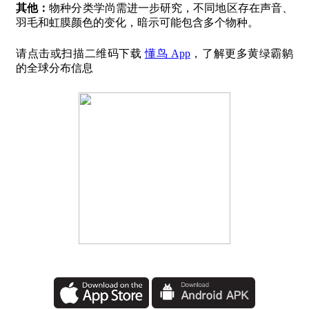
其他：
物种分类学尚需进一步研究，不同地区存在声音、
羽毛和虹膜颜色的变化，暗示可能包含多个物种。
请点击或扫描二维码下载
懂鸟 App
，了解更多黄绿霸鹟
的全球分布信息