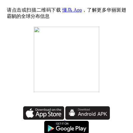
请点击或扫描二维码下载
懂鸟 App
，了解更多华丽斑翅
霸鹟的全球分布信息