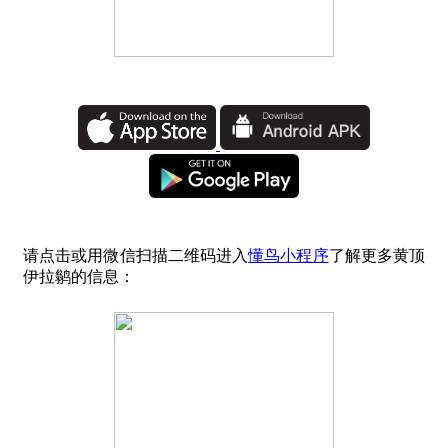
请点击或用微信扫描二维码进入
懂鸟小程序
了解更多黄顶
伊拉鹟的信息：