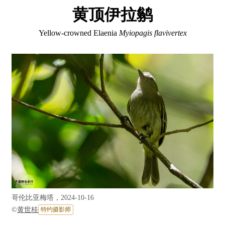
黄顶伊拉鹟
Yellow-crowned Elaenia
Myiopagis flavivertex
哥伦比亚梅塔，2024-10-16
©
黄世桂
特约摄影师