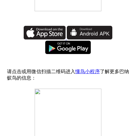
请点击或用微信扫描二维码进入
懂鸟小程序
了解更多巴纳
蚁鸟的信息：