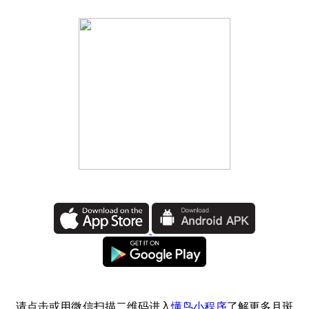
请点击或用微信扫描二维码进入
懂鸟小程序
了解更多月斑