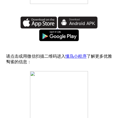
请点击或用微信扫描二维码进入
懂鸟小程序
了解更多优雅
䴕雀的信息：