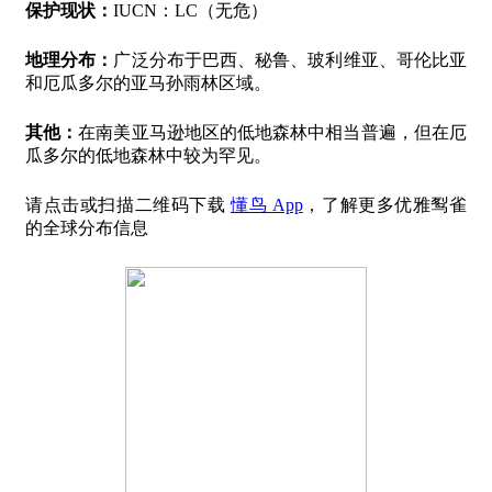
保护现状：
IUCN：LC（无危）
地理分布：
广泛分布于巴西、秘鲁、玻利维亚、哥伦比亚
和厄瓜多尔的亚马孙雨林区域。
其他：
在南美亚马逊地区的低地森林中相当普遍，但在厄
瓜多尔的低地森林中较为罕见。
请点击或扫描二维码下载
懂鸟 App
，了解更多优雅䴕雀
的全球分布信息