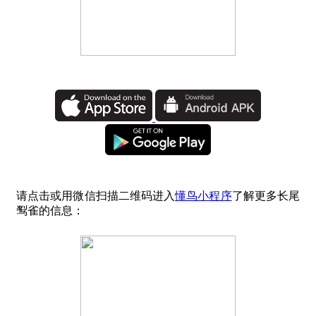
请点击或用微信扫描二维码进入
懂鸟小程序
了解更多长尾
䴕雀的信息：