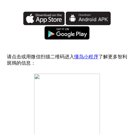
请点击或用微信扫描二维码进入
懂鸟小程序
了解更多智利
斑䳍的信息：