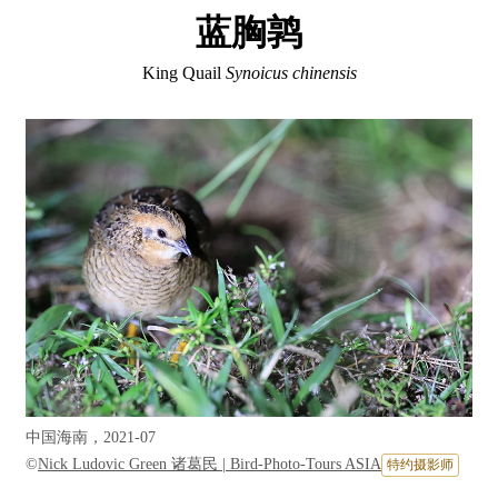
蓝胸鹑
King Quail
Synoicus chinensis
中国海南，2021-07
©
Nick Ludovic Green 诸葛民 | Bird-Photo-Tours ASIA
特约摄影师