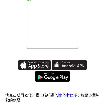
请点击或用微信扫描二维码进入
懂鸟小程序
了解更多蓝胸
鹑的信息：