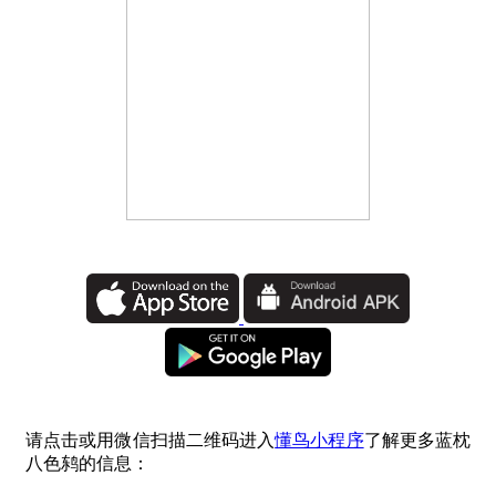
请点击或用微信扫描二维码进入
懂鸟小程序
了解更多蓝枕
八色鸫的信息：