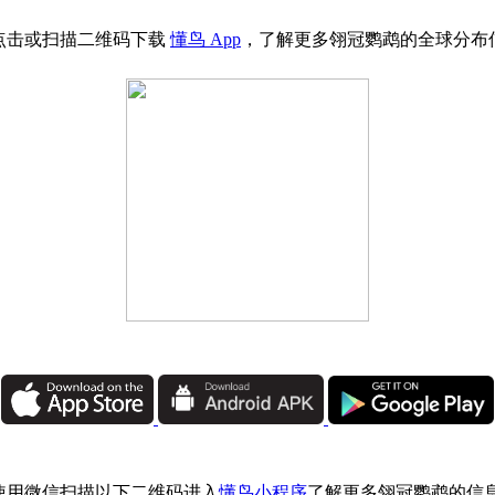
点击或扫描二维码下载
懂鸟 App
，了解更多翎冠鹦鹉的全球分布
使用微信扫描以下二维码进入
懂鸟小程序
了解更多翎冠鹦鹉的信