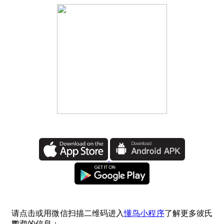
请点击或用微信扫描二维码进入
懂鸟小程序
了解更多彼氏
鹦鹉的信息：