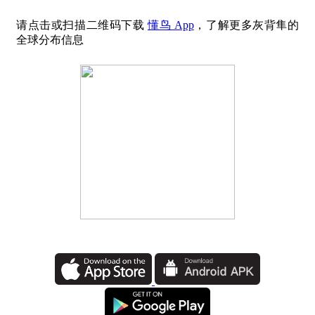
请点击或扫描二维码下载
懂鸟 App
，了解更多灰背隼的
全球分布信息