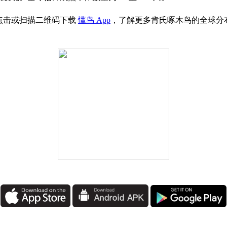
点击或扫描二维码下载
懂鸟 App
，了解更多肯氏啄木鸟的全球分