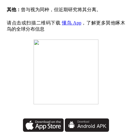
其他：
曾与视为同种，但近期研究将其分离。
请点击或扫描二维码下载
懂鸟 App
，了解更多巽他啄木
鸟的全球分布信息