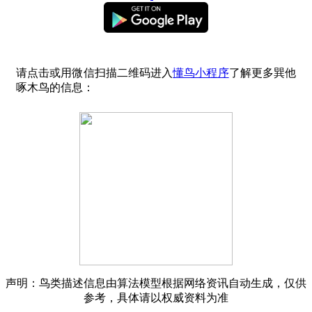
请点击或用微信扫描二维码进入
懂鸟小程序
了解更多巽他
啄木鸟的信息：
声明：鸟类描述信息由算法模型根据网络资讯自动生成，仅供
参考，具体请以权威资料为准