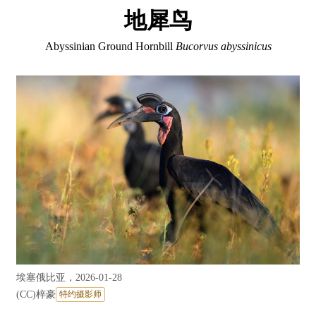
地犀鸟
Abyssinian Ground Hornbill
Bucorvus abyssinicus
埃塞俄比亚，2026-01-28
(CC)
梓豪
特约摄影师