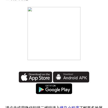
请点击或用微信扫描二维码进入
懂鸟小程序
了解更多地犀