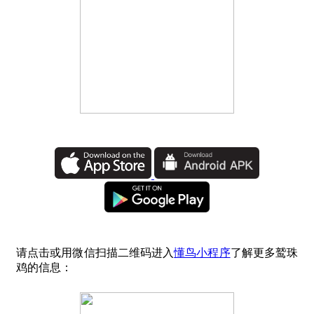
请点击或用微信扫描二维码进入
懂鸟小程序
了解更多鹫珠
鸡的信息：