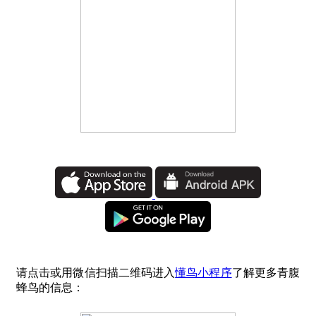
请点击或用微信扫描二维码进入
懂鸟小程序
了解更多青腹
蜂鸟的信息：