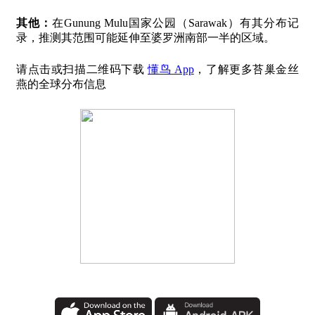
其他：
在Gunung Mulu国家公园（Sarawak）有其分布记
录，推测其范围可能延伸至婆罗洲南部一半的区域。
请点击或扫描二维码下载
懂鸟 App
，了解更多苔巢金丝
燕的全球分布信息