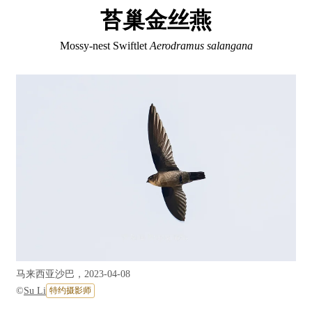
苔巢金丝燕
Mossy-nest Swiftlet
Aerodramus salangana
马来西亚沙巴，2023-04-08
©
Su Li
特约摄影师