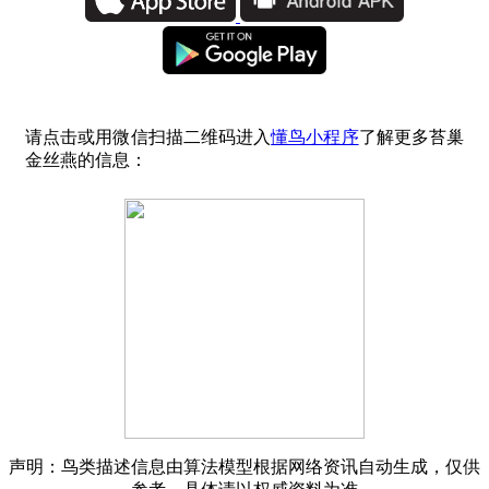
请点击或用微信扫描二维码进入
懂鸟小程序
了解更多苔巢
金丝燕的信息：
声明：鸟类描述信息由算法模型根据网络资讯自动生成，仅供