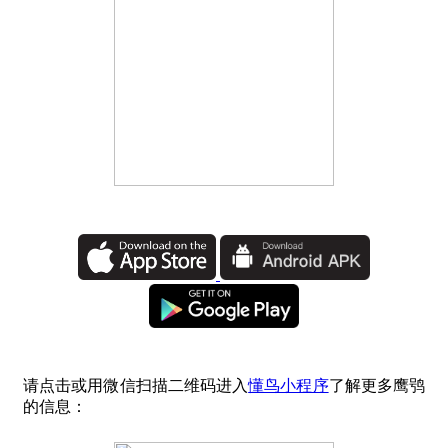
请点击或用微信扫描二维码进入
懂鸟小程序
了解更多鹰鸮
的信息：