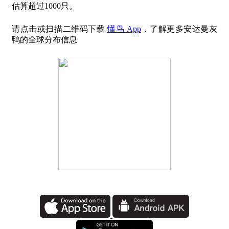
估算超过1000只。
请点击或扫描二维码下载
懂鸟 App
，了解更多安达曼灰
鸭的全球分布信息