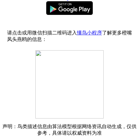
请点击或用微信扫描二维码进入
懂鸟小程序
了解更多橙嘴
凤头燕鸥的信息：
声明：鸟类描述信息由算法模型根据网络资讯自动生成，仅供
参考，具体请以权威资料为准