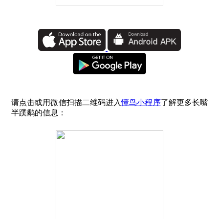
请点击或用微信扫描二维码进入
懂鸟小程序
了解更多长嘴
半蹼鹬的信息：