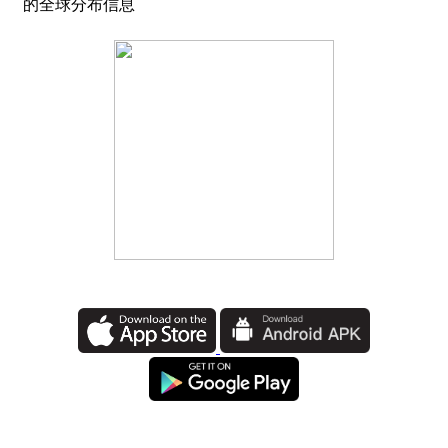
的全球分布信息