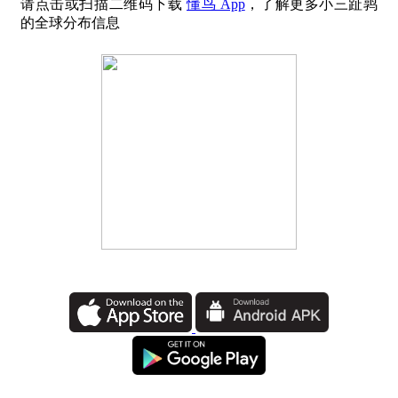
请点击或扫描二维码下载
懂鸟 App
，了解更多小三趾鹑
的全球分布信息